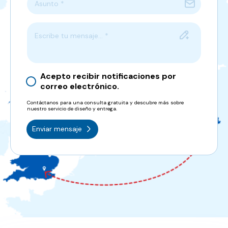
Asunto *
Escribe tu mensaje... *
Acepto recibir notificaciones por
correo electrónico.
Contáctanos para una consulta gratuita y descubre más sobre
nuestro servicio de diseño y entrega.
Enviar mensaje