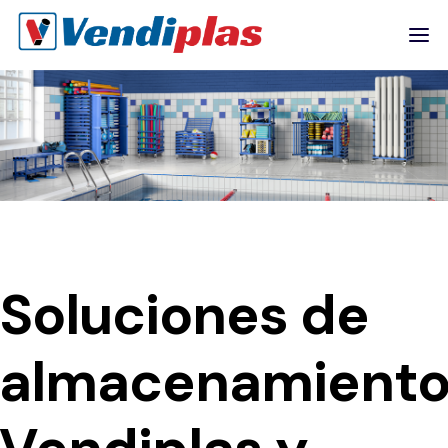
Soluciones de
almacenamient