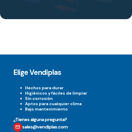
Elige Vendiplas
Hechos para durar
Higiénicos y fáciles de limpiar
Sin corrosión
Aptos para cualquier clima
Bajo mantenimiento
¿Tienes alguna pregunta?
sales@vendiplas.com