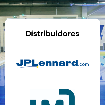
Distribuidores