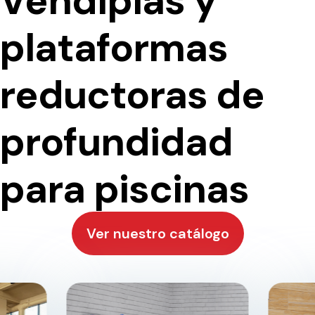
Vendiplas y
plataformas
reductoras de
profundidad
para piscinas
Ver nuestro catálogo