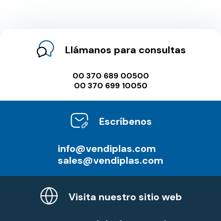
Llámanos para consultas
00 370 689 00500
00 370 699 10050
Escríbenos
info@vendiplas.com
sales@vendiplas.com
Visita nuestro sitio web