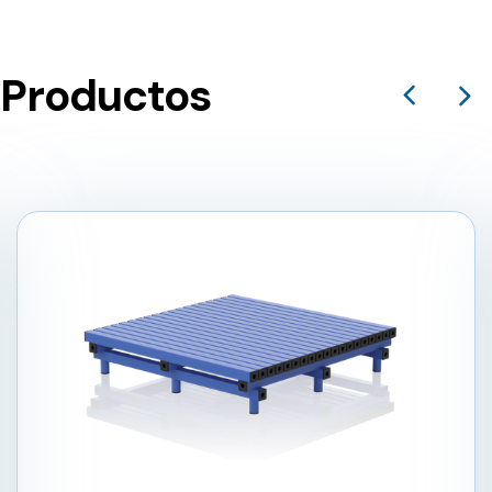
Productos