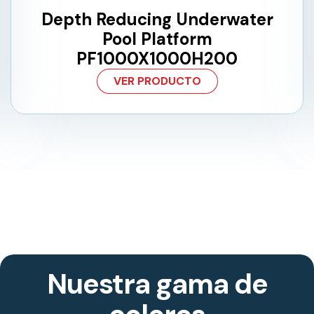
Depth Reducing Underwater
Pool Platform
PF1000X1000H200
VER PRODUCTO
Nuestra gama de