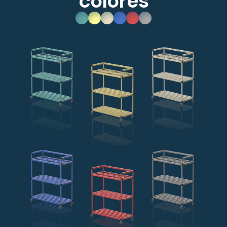
colores