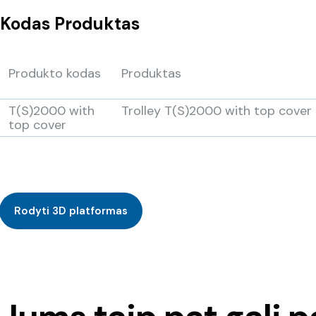
Kodas
Produktas
Produkto kodas
Produktas
T(S)2000 with
Trolley T(S)2000 with top cover
top cover
Rodyti 3D platformas