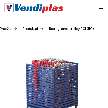
Pradžia
Produktai
Racing lanes trolley RCL(50)