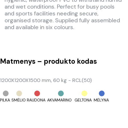
and wet conditions. Perfect for busy pools
and sports facilities needing secure,
organised storage. Supplied fully assembled
and available in six colours.
Matmenys – produkto kodas
1200X1200X1500 mm, 60 kg - RCL(50)
PILKA
SMĖLIO
RAUDONA
AKVAMARINO
GELTONA
MĖLYNA