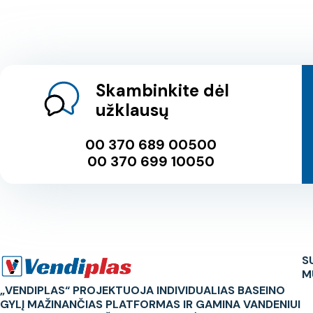
Skambinkite dėl
užklausų
00 370 689 00500
00 370 699 10050
S
M
„VENDIPLAS“ PROJEKTUOJA INDIVIDUALIAS BASEINO
GYLĮ MAŽINANČIAS PLATFORMAS IR GAMINA VANDENIUI