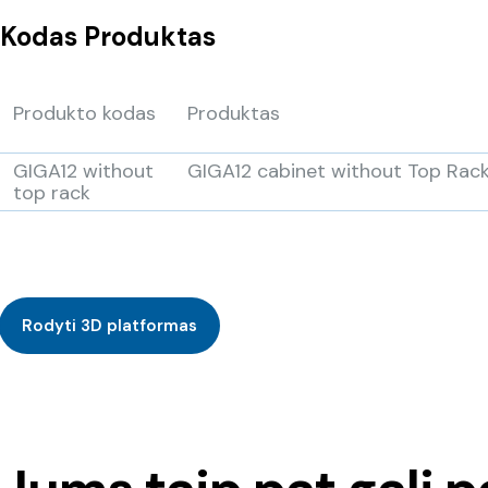
Kodas
Produktas
Produkto kodas
Produktas
GIGA12 without
GIGA12 cabinet without Top Rac
top rack
Rodyti 3D platformas