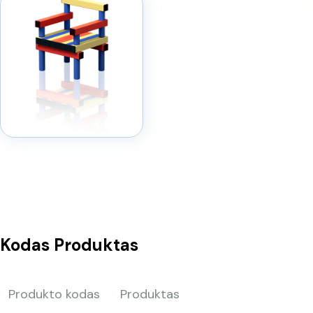
Kodas
Produktas
Produkto kodas
Produktas