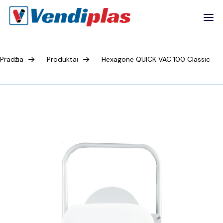
Pradžia
Produktai
Hexagone QUICK VAC 100 Classic