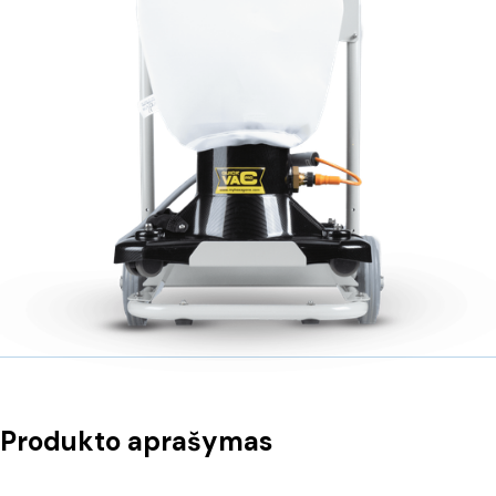
Produkto aprašymas