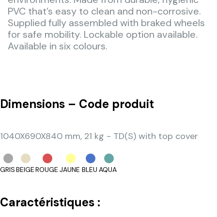
PVC that’s easy to clean and non-corrosive.
Supplied fully assembled with braked wheels
for safe mobility. Lockable option available.
Available in six colours.
Dimensions – Code produit
1040X690X840 mm, 21 kg - TD(S) with top cover
GRIS
BEIGE
ROUGE
JAUNE
BLEU
AQUA
Caractéristiques :