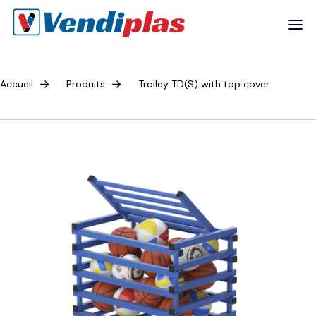
Accueil
Produits
Trolley TD(S) with top cover