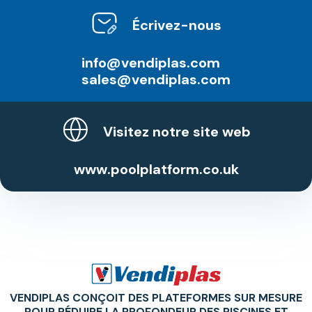
Écrivez-nous
info@vendiplas.com
sales@vendiplas.com
Visitez notre site web
www.poolplatform.co.uk
VENDIPLAS CONÇOIT DES PLATEFORMES SUR MESURE
POUR RÉDUIRE LA PROFONDEUR DES PISCINES ET