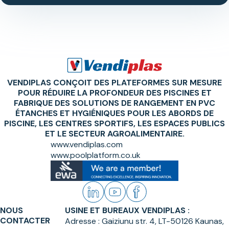
VENDIPLAS CONÇOIT DES PLATEFORMES SUR MESURE
POUR RÉDUIRE LA PROFONDEUR DES PISCINES ET
FABRIQUE DES SOLUTIONS DE RANGEMENT EN PVC
ÉTANCHES ET HYGIÉNIQUES POUR LES ABORDS DE
PISCINE, LES CENTRES SPORTIFS, LES ESPACES PUBLICS
ET LE SECTEUR AGROALIMENTAIRE.
www.vendiplas.com
www.poolplatform.co.uk
NOUS
USINE ET BUREAUX VENDIPLAS :
CONTACTER
Adresse :
Gaiziunu str. 4, LT-50126 Kaunas,