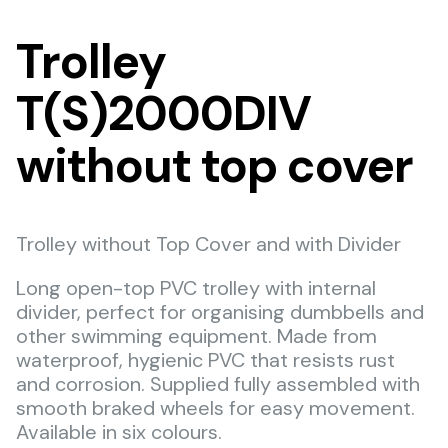
Trolley
T(S)2000DIV
without top cover
Trolley without Top Cover and with Divider
Long open-top PVC trolley with internal
divider, perfect for organising dumbbells and
other swimming equipment. Made from
waterproof, hygienic PVC that resists rust
and corrosion. Supplied fully assembled with
smooth braked wheels for easy movement.
Available in six colours.