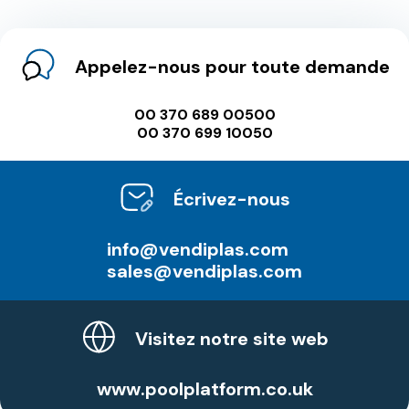
Appelez-nous pour toute demande
00 370 689 00500
00 370 699 10050
Écrivez-nous
info@vendiplas.com
sales@vendiplas.com
Visitez notre site web
www.poolplatform.co.uk