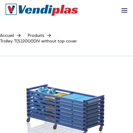
Accueil
Produits
Trolley T(S)2000DIV without top cover