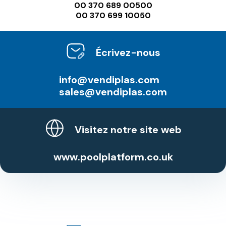
00 370 689 00500
00 370 699 10050
Écrivez-nous
info@vendiplas.com
sales@vendiplas.com
Visitez notre site web
www.poolplatform.co.uk