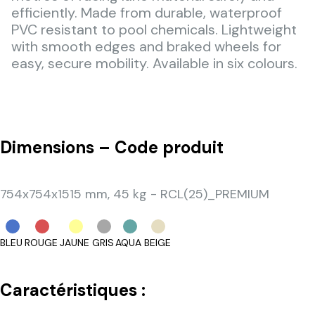
efficiently. Made from durable, waterproof
PVC resistant to pool chemicals. Lightweight
with smooth edges and braked wheels for
easy, secure mobility. Available in six colours.
Dimensions – Code produit
754x754x1515 mm, 45 kg - RCL(25)_PREMIUM
BLEU
ROUGE
JAUNE
GRIS
AQUA
BEIGE
Caractéristiques :