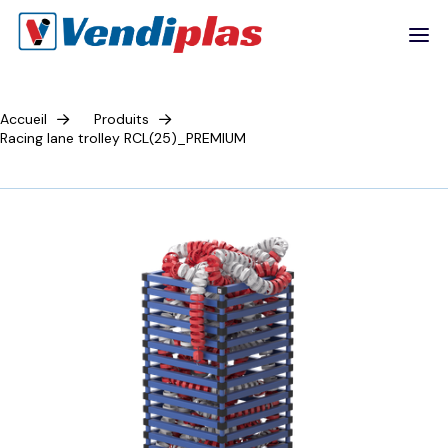
Accueil
Produits
Racing lane trolley RCL(25)_PREMIUM