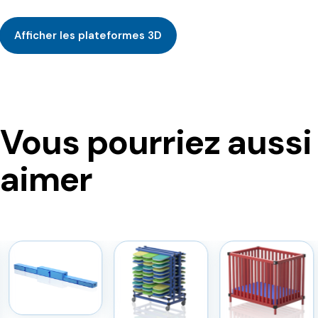
Afficher les plateformes 3D
Vous pourriez aussi
aimer