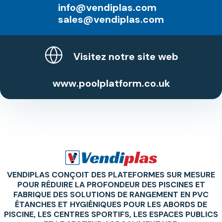
info@vendiplas.com
sales@vendiplas.com
Visitez notre site web
www.poolplatform.co.uk
VENDIPLAS CONÇOIT DES PLATEFORMES SUR MESURE
POUR RÉDUIRE LA PROFONDEUR DES PISCINES ET
FABRIQUE DES SOLUTIONS DE RANGEMENT EN PVC
ÉTANCHES ET HYGIÉNIQUES POUR LES ABORDS DE
PISCINE, LES CENTRES SPORTIFS, LES ESPACES PUBLICS