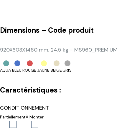
Dimensions – Code produit
920X603X1480 mm, 24.5 kg - MS960_PREMIUM
AQUA
BLEU
ROUGE
JAUNE
BEIGE
GRIS
Caractéristiques :
CONDITIONNEMENT
Partiellement
À Monter