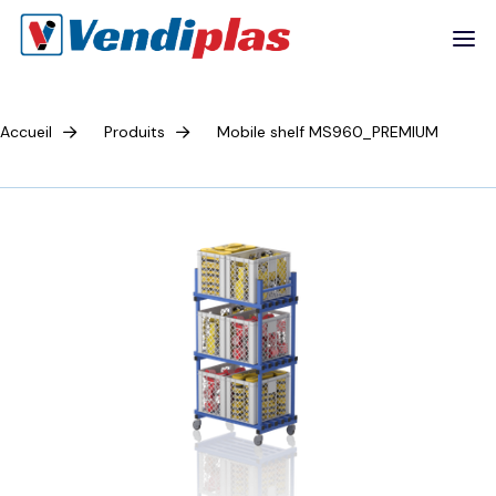
Accueil
Produits
Mobile shelf MS960_PREMIUM