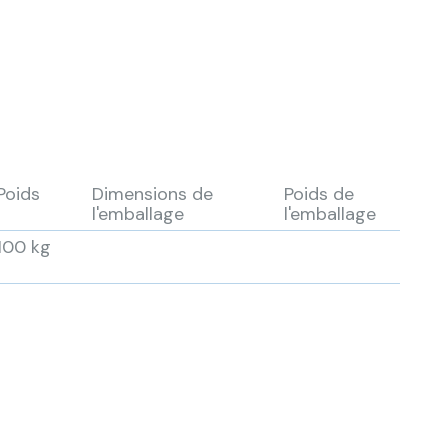
Poids
Dimensions de
Poids de
l'emballage
l'emballage
100 kg