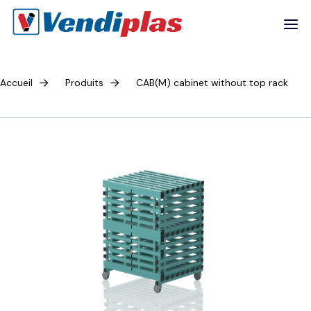
Accueil
Produits
CAB(M) cabinet without top rack