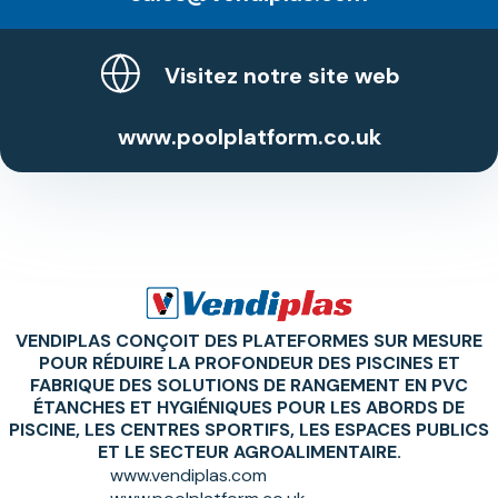
Visitez notre site web
www.poolplatform.co.uk
VENDIPLAS CONÇOIT DES PLATEFORMES SUR MESURE
POUR RÉDUIRE LA PROFONDEUR DES PISCINES ET
FABRIQUE DES SOLUTIONS DE RANGEMENT EN PVC
ÉTANCHES ET HYGIÉNIQUES POUR LES ABORDS DE
PISCINE, LES CENTRES SPORTIFS, LES ESPACES PUBLICS
ET LE SECTEUR AGROALIMENTAIRE.
www.vendiplas.com