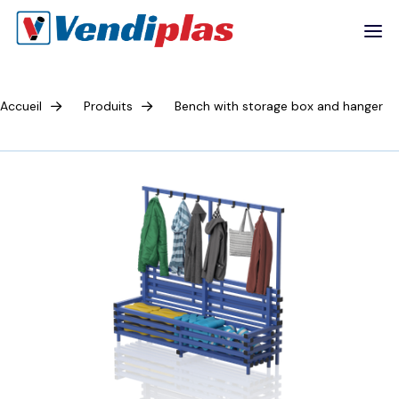
Accueil
Produits
Bench with storage box and hanger