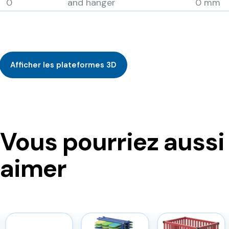
0
and hanger
0 mm
Afficher les plateformes 3D
Vous pourriez aussi
aimer