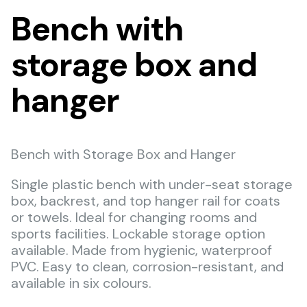
Bench with
storage box and
hanger
Bench with Storage Box and Hanger
Single plastic bench with under-seat storage
box, backrest, and top hanger rail for coats
or towels. Ideal for changing rooms and
sports facilities. Lockable storage option
available. Made from hygienic, waterproof
PVC. Easy to clean, corrosion-resistant, and
available in six colours.