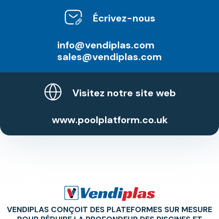
Écrivez-nous
info@vendiplas.com
sales@vendiplas.com
Visitez notre site web
www.poolplatform.co.uk
VENDIPLAS CONÇOIT DES PLATEFORMES SUR MESURE