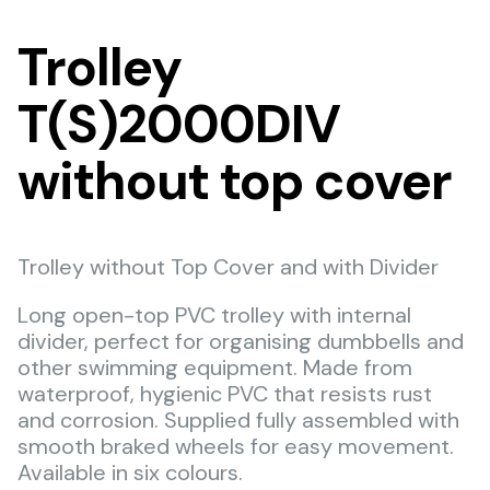
Trolley
T(S)2000DIV
without top cover
Trolley without Top Cover and with Divider
Long open-top PVC trolley with internal
divider, perfect for organising dumbbells and
other swimming equipment. Made from
waterproof, hygienic PVC that resists rust
and corrosion. Supplied fully assembled with
smooth braked wheels for easy movement.
Available in six colours.