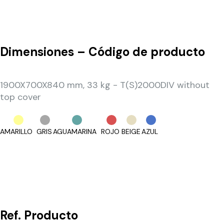
Dimensiones – Código de producto
1900X700X840 mm, 33 kg - T(S)2000DIV without
top cover
AMARILLO
GRIS
AGUAMARINA
ROJO
BEIGE
AZUL
Ref.
Producto