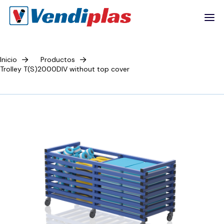
Inicio
Productos
Trolley T(S)2000DIV without top cover