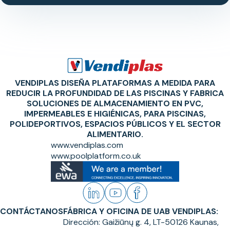
VENDIPLAS DISEÑA PLATAFORMAS A MEDIDA PARA
REDUCIR LA PROFUNDIDAD DE LAS PISCINAS Y FABRICA
SOLUCIONES DE ALMACENAMIENTO EN PVC,
IMPERMEABLES E HIGIÉNICAS, PARA PISCINAS,
POLIDEPORTIVOS, ESPACIOS PÚBLICOS Y EL SECTOR
ALIMENTARIO.
www.vendiplas.com
www.poolplatform.co.uk
CONTÁCTANOS
FÁBRICA Y OFICINA DE UAB VENDIPLAS:
Dirección:
Gaižiūnų g. 4, LT-50126 Kaunas,