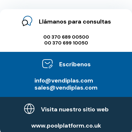
Llámanos para consultas
00 370 689 00500
00 370 699 10050
Escríbenos
info@vendiplas.com
sales@vendiplas.com
Visita nuestro sitio web
www.poolplatform.co.uk