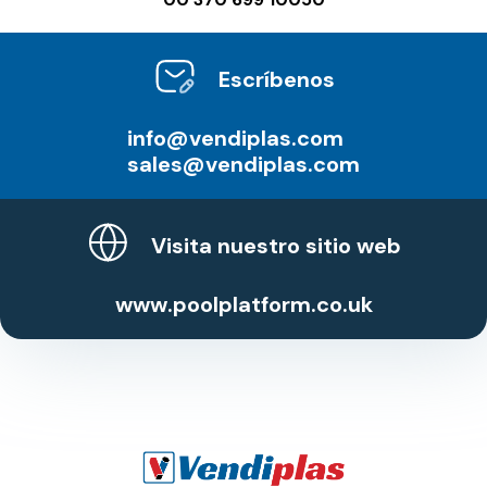
Escríbenos
info@vendiplas.com
sales@vendiplas.com
Visita nuestro sitio web
www.poolplatform.co.uk