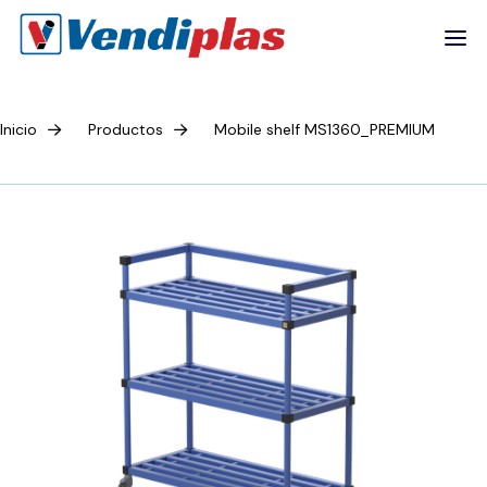
Inicio
Productos
Mobile shelf MS1360_PREMIUM