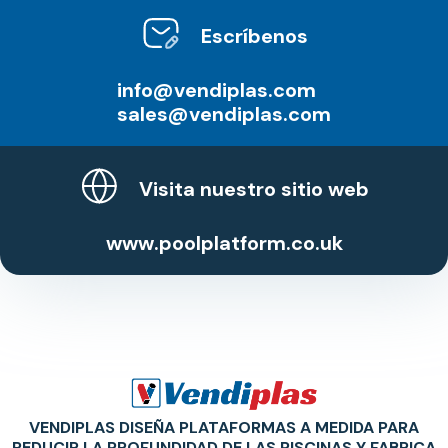
Escríbenos
info@vendiplas.com
sales@vendiplas.com
Visita nuestro sitio web
www.poolplatform.co.uk
VENDIPLAS DISEÑA PLATAFORMAS A MEDIDA PARA
REDUCIR LA PROFUNDIDAD DE LAS PISCINAS Y FABRICA