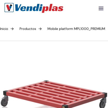
Inicio
Productos
Mobile platform MPL1000_PREMIUM