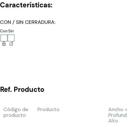
Características:
CON / SIN CERRADURA:
Con
Sin
Ref.
Producto
Código de
Producto
Ancho 
producto
Profund
Alto