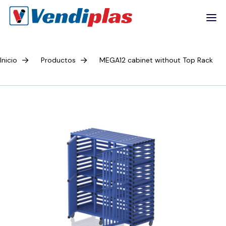
Inicio
Productos
MEGA12 cabinet without Top Rack