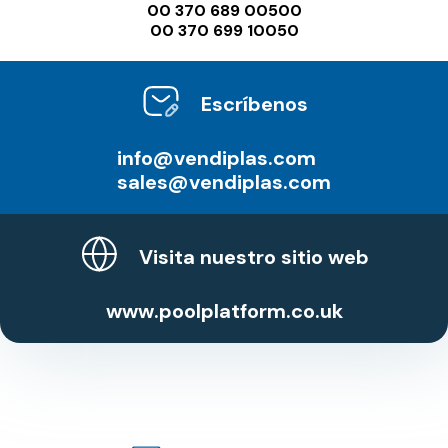
00 370 689 00500
00 370 699 10050
Escríbenos
info@vendiplas.com
sales@vendiplas.com
Visita nuestro sitio web
www.poolplatform.co.uk