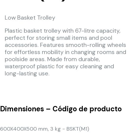
Low Basket Trolley
Plastic basket trolley with 67-litre capacity,
perfect for storing small items and pool
accessories. Features smooth-rolling wheels
for effortless mobility in changing rooms and
poolside areas. Made from durable,
waterproof plastic for easy cleaning and
long-lasting use.
Dimensiones – Código de producto
600X400X500 mm, 3 kg - BSKT(M1)