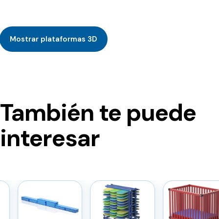
Mostrar plataformas 3D
También te puede
interesar