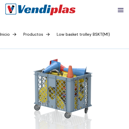
Inicio
Productos
Low basket trolley BSKT(M1)