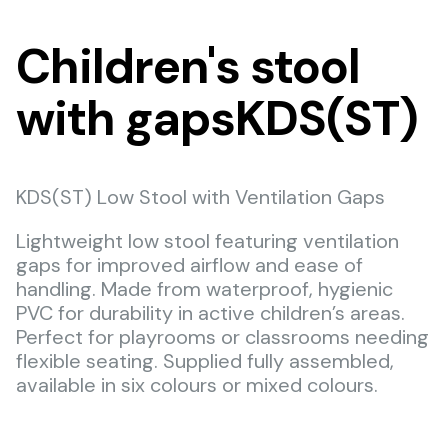
Children's stool
with gapsKDS(ST)
KDS(ST) Low Stool with Ventilation Gaps
Lightweight low stool featuring ventilation
gaps for improved airflow and ease of
handling. Made from waterproof, hygienic
PVC for durability in active children’s areas.
Perfect for playrooms or classrooms needing
flexible seating. Supplied fully assembled,
available in six colours or mixed colours.