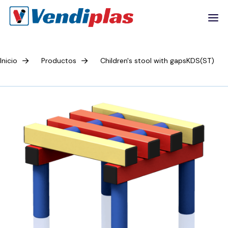
Inicio
Productos
Children's stool with gapsKDS(ST)