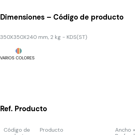
Dimensiones – Código de producto
350X350X240 mm, 2 kg - KDS(ST)
VARIOS COLORES
Ref.
Producto
Código de
Producto
Ancho 