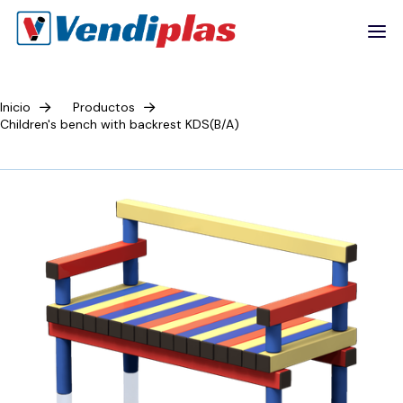
Inicio
Productos
Children's bench with backrest KDS(B/A)