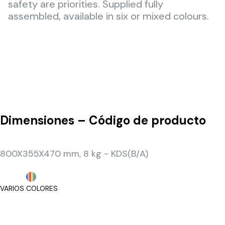
safety are priorities. Supplied fully
assembled, available in six or mixed colours.
Dimensiones – Código de producto
800X355X470 mm, 8 kg - KDS(B/A)
VARIOS COLORES