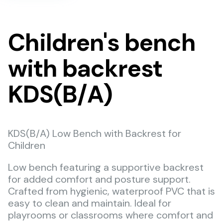
Children's bench
with backrest
KDS(B/A)
KDS(B/A) Low Bench with Backrest for
Children
Low bench featuring a supportive backrest
for added comfort and posture support.
Crafted from hygienic, waterproof PVC that is
easy to clean and maintain. Ideal for
playrooms or classrooms where comfort and