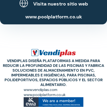
Visita nuestro sitio web
www.poolplatform.co.uk
VENDIPLAS DISEÑA PLATAFORMAS A MEDIDA PARA
REDUCIR LA PROFUNDIDAD DE LAS PISCINAS Y FABRICA
SOLUCIONES DE ALMACENAMIENTO EN PVC,
IMPERMEABLES E HIGIÉNICAS, PARA PISCINAS,
POLIDEPORTIVOS, ESPACIOS PÚBLICOS Y EL SECTOR
ALIMENTARIO.
www.vendiplas.com
www.poolplatform.co.uk