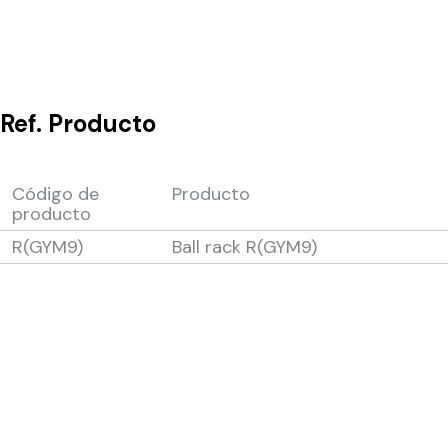
Ref.
Producto
Código de
Producto
producto
R(GYM9)
Ball rack R(GYM9)