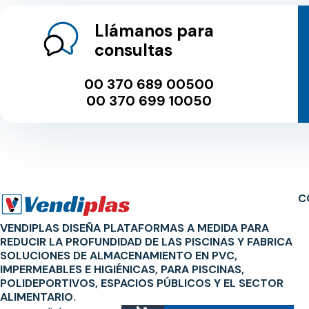
Llámanos para
consultas
00 370 689 00500
00 370 699 10050
C
VENDIPLAS DISEÑA PLATAFORMAS A MEDIDA PARA
REDUCIR LA PROFUNDIDAD DE LAS PISCINAS Y FABRICA
SOLUCIONES DE ALMACENAMIENTO EN PVC,
IMPERMEABLES E HIGIÉNICAS, PARA PISCINAS,
POLIDEPORTIVOS, ESPACIOS PÚBLICOS Y EL SECTOR
ALIMENTARIO.