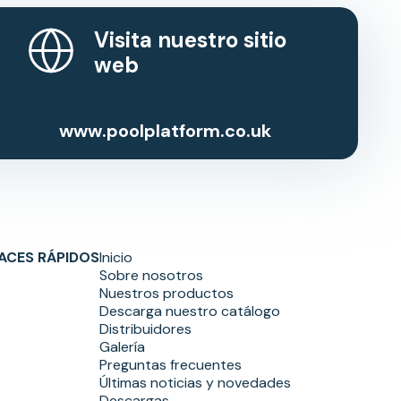
Visita nuestro sitio
web
www.poolplatform.co.uk
ACES RÁPIDOS
Inicio
Sobre nosotros
Nuestros productos
Descarga nuestro catálogo
Distribuidores
Galería
Preguntas frecuentes
Últimas noticias y novedades
Descargas