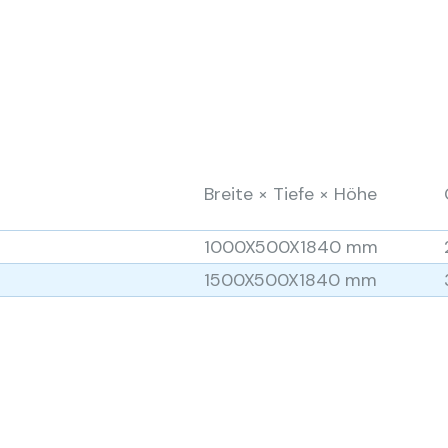
Breite × Tiefe × Höhe
1000X500X1840 mm
1500X500X1840 mm