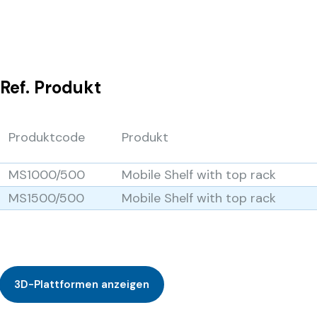
Ref.
Produkt
Produktcode
Produkt
MS1000/500
Mobile Shelf with top rack
MS1500/500
Mobile Shelf with top rack
3D-Plattformen anzeigen