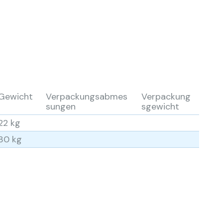
Gewicht
Verpackungsabmes
Verpackung
sungen
sgewicht
22 kg
30 kg