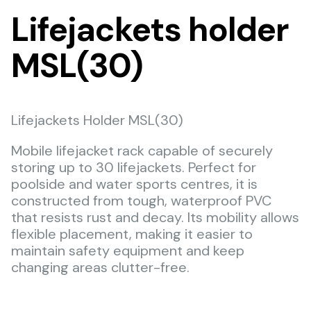
Lifejackets holder
MSL(30)
Lifejackets Holder MSL(30)
Mobile lifejacket rack capable of securely
storing up to 30 lifejackets. Perfect for
poolside and water sports centres, it is
constructed from tough, waterproof PVC
that resists rust and decay. Its mobility allows
flexible placement, making it easier to
maintain safety equipment and keep
changing areas clutter-free.