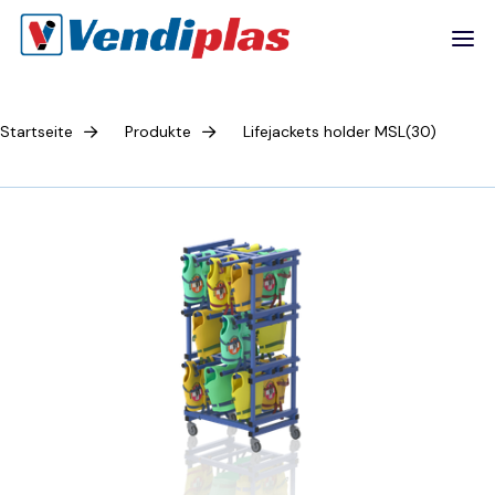
Startseite
Produkte
Lifejackets holder MSL(30)