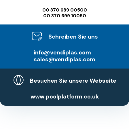
00 370 689 00500
00 370 699 10050
Schreiben Sie uns
info@vendiplas.com
sales@vendiplas.com
Besuchen Sie unsere Webseite
www.poolplatform.co.uk