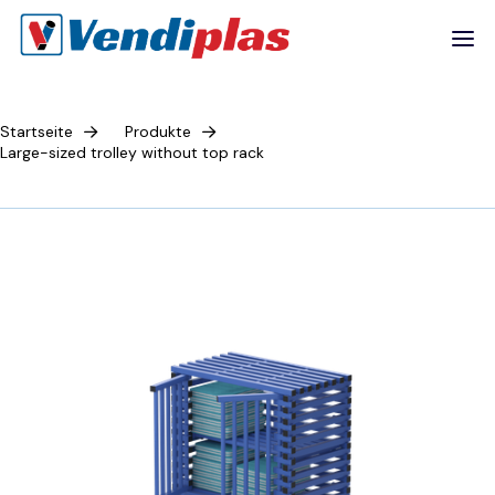
Startseite
Produkte
Large-sized trolley without top rack