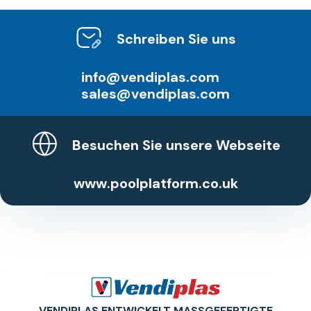
Schreiben Sie uns
info@vendiplas.com
sales@vendiplas.com
Besuchen Sie unsere Webseite
www.poolplatform.co.uk
VENDIPLAS ENTWICKELT MASSGEFERTIGTE P