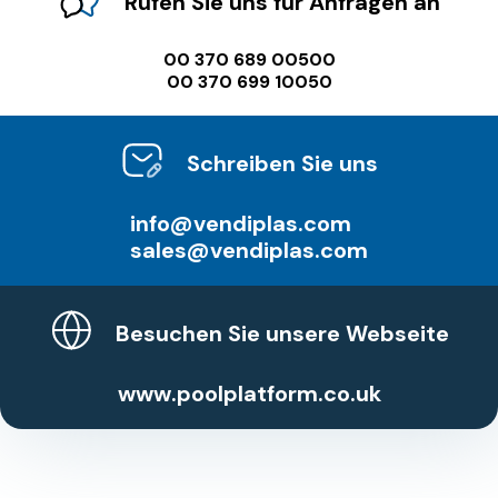
Rufen Sie uns für Anfragen an
00 370 689 00500
00 370 699 10050
Schreiben Sie uns
info@vendiplas.com
sales@vendiplas.com
Besuchen Sie unsere Webseite
www.poolplatform.co.uk