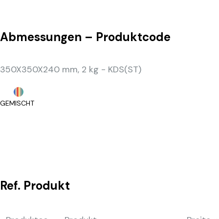
Abmessungen – Produktcode
350X350X240 mm, 2 kg - KDS(ST)
GEMISCHT
Ref.
Produkt