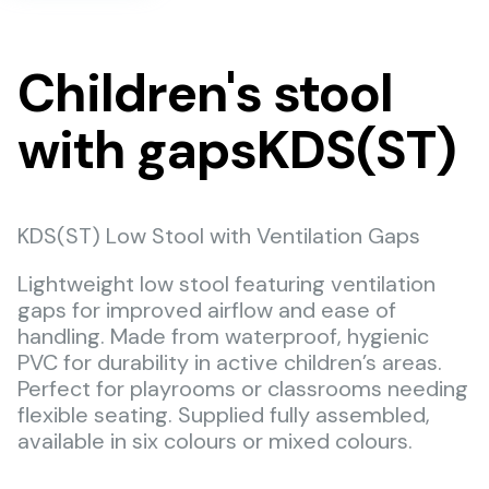
Children's stool
with gapsKDS(ST)
KDS(ST) Low Stool with Ventilation Gaps
Lightweight low stool featuring ventilation
gaps for improved airflow and ease of
handling. Made from waterproof, hygienic
PVC for durability in active children’s areas.
Perfect for playrooms or classrooms needing
flexible seating. Supplied fully assembled,
available in six colours or mixed colours.