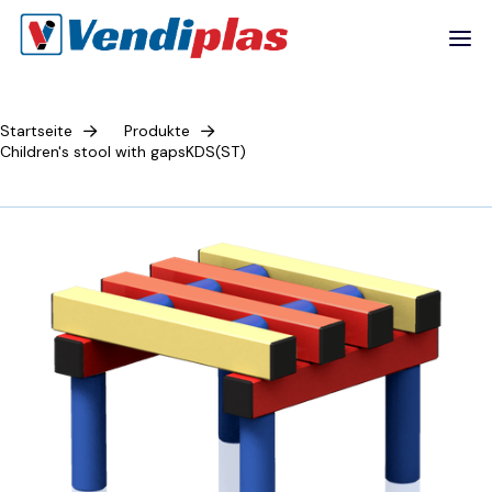
Startseite
Produkte
Children's stool with gapsKDS(ST)